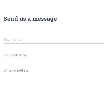
Send us a message